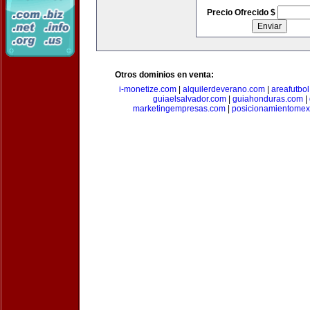
Precio Ofrecido $
Otros dominios en venta:
i-monetize.com
|
alquilerdeverano.com
|
areafutbo
guiaelsalvador.com
|
guiahonduras.com
|
marketingempresas.com
|
posicionamientomex