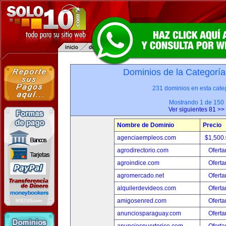
Dominios de la Categoría
231 dominios en esta categ
Mostrando 1 de 150
Ver siguientes 81 >>
Nombre de Dominio
Precio
agenciaempleos.com
$1,500
agrodirectorio.com
Oferta
agroindice.com
Oferta
agromercado.net
Oferta
alquilerdevideos.com
Oferta
amigosenred.com
Oferta
anunciosparaguay.com
Oferta